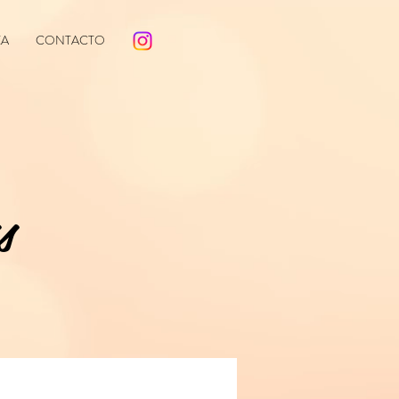
EA
CONTACTO
s