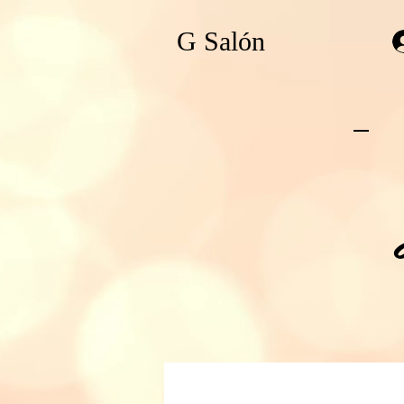
G Salón