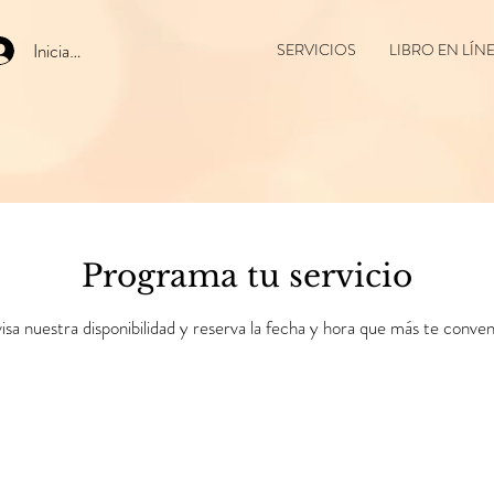
Iniciar sesión
SERVICIOS
LIBRO EN LÍN
Programa tu servicio
isa nuestra disponibilidad y reserva la fecha y hora que más te conve